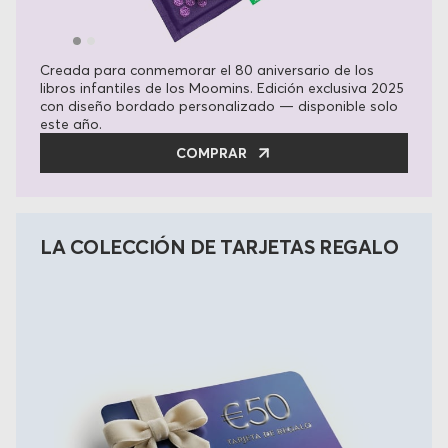
Creada para conmemorar el 80 aniversario de los
libros infantiles de los Moomins. Edición exclusiva 2025
con diseño bordado personalizado — disponible solo
este año.
COMPRAR
LA COLECCIÓN DE TARJETAS REGALO