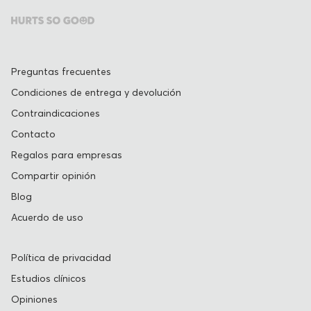
Preguntas frecuentes
Condiciones de entrega y devolución
Contraindicaciones
Contacto
Regalos para empresas
Compartir opinión
Blog
Acuerdo de uso
Política de privacidad
Estudios clínicos
Opiniones