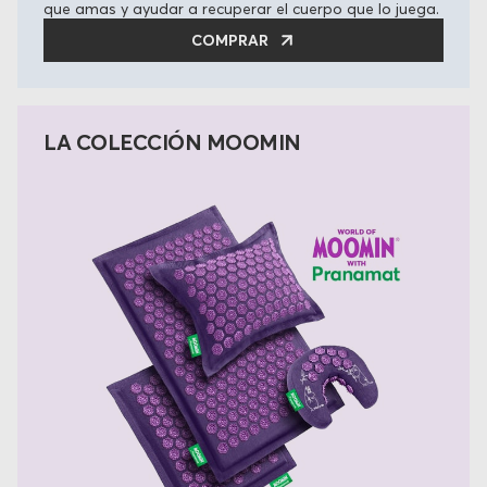
que amas y ayudar a recuperar el cuerpo que lo juega.
COMPRAR
LA COLECCIÓN MOOMIN