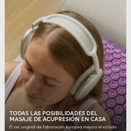
TODAS LAS POSIBILIDADES DEL
MASAJE DE ACUPRESIÓN EN CASA
El set original de fabricación europea mejora el estado