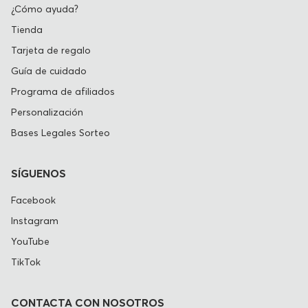
¿Cómo ayuda?
Tienda
Tarjeta de regalo
Guía de cuidado
Programa de afiliados
Personalización
Bases Legales Sorteo
SÍGUENOS
Facebook
Instagram
YouTube
TikTok
CONTACTA CON NOSOTROS