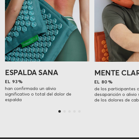
ESPALDA SANA
MENTE CLA
EL 93%
EL 80%
han confirmado un alivio
de los participantes 
significativo o total del dolor de
desaparición o alivio 
espalda
de los dolores de ca