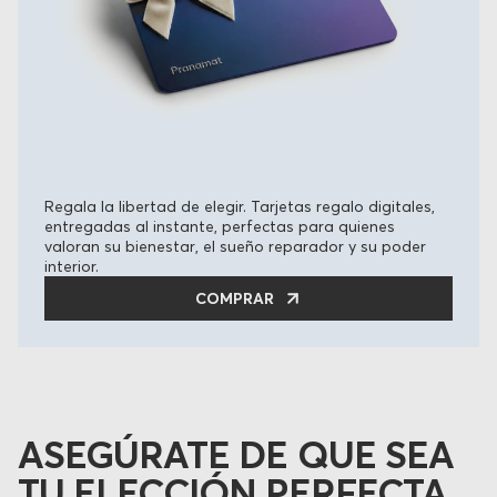
Regala la libertad de elegir. Tarjetas regalo digitales,
entregadas al instante, perfectas para quienes
valoran su bienestar, el sueño reparador y su poder
interior.
COMPRAR
ASEGÚRATE DE QUE SEA
TU ELECCIÓN PERFECTA