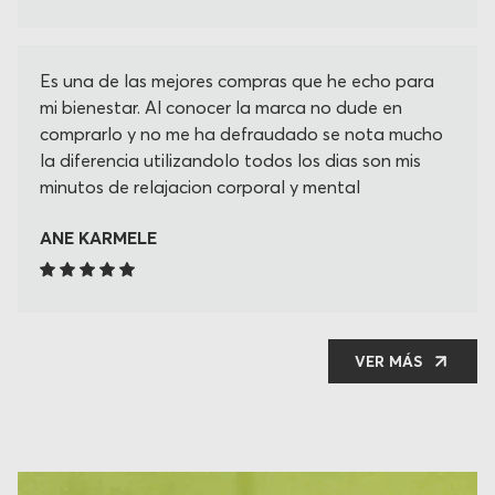
fundamental para mi cuello Gracias por su
creación!!!
Es una de las mejores compras que he echo para
mi bienestar. Al conocer la marca no dude en
comprarlo y no me ha defraudado se nota mucho
la diferencia utilizandolo todos los dias son mis
minutos de relajacion corporal y mental
ANE KARMELE
VER MÁS