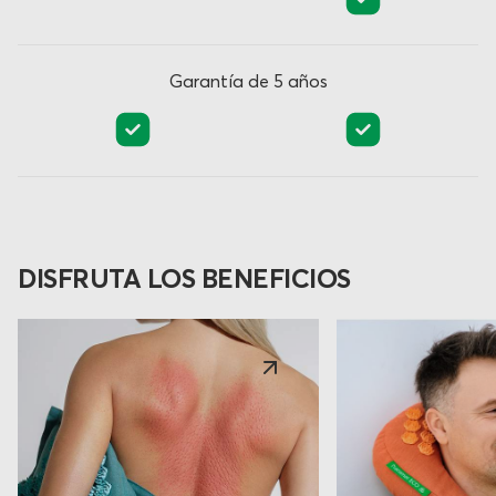
Garantía de 5 años
DISFRUTA LOS BENEFICIOS