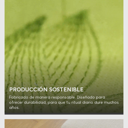
PRODUCCIÓN SOSTENIBLE
Fabricado de manera responsable. Diseñado para
ofrecer durabilidad, para que tu ritual diario dure muchos
años.