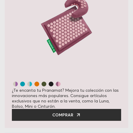
¿Te encanta tu Pranamat? Mejora tu colección con las
innovaciones más populares. Consigue artículos
exclusivos que no están a la venta, como la Luna,
Bolso, Mini o Cinturón.
COMPRAR