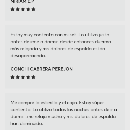
MIRIAM E.P
Estoy muy contenta con mi set. Lo utilizo justo
antes de irme a dormir, desde entonces duermo
más relajada y mis dolores de espalda están
desapareciendo.
CONCHI CABRERA PEREJON
Me compré la esterilla y el cojín. Estoy súper
contenta. Lo utilizo todas las noches antes de ir a
dormir. ..me relaja mucho y mis dolores de espalda
han disminuido.