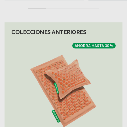
COLECCIONES ANTERIORES
AHORRA HASTA
30%