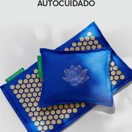
AUTOCUIDADO