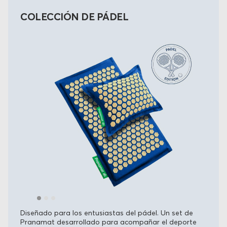
COLECCIÓN DE PÁDEL
Diseñado para los entusiastas del pádel. Un set de
Pranamat desarrollado para acompañar el deporte