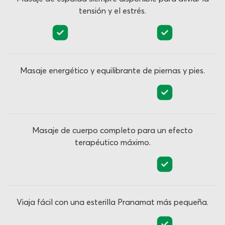
tensión y el estrés.
Masaje energético y equilibrante de piernas y pies.
Masaje de cuerpo completo para un efecto
terapéutico máximo.
Viaja fácil con una esterilla Pranamat más pequeña.