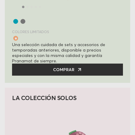
COLORES LIMITADOS
Una selección cuidada de sets y accesorios de
temporadas anteriores, disponible a precios
especiales y con la misma calidad y garantía
Pranamat de siempre.
COMPRAR
LA COLECCIÓN SOLOS