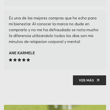
fundamental para mi cuello Gracias por su
creación!!!
Es una de las mejores compras que he echo para
mi bienestar. Al conocer la marca no dude en
comprarlo y no me ha defraudado se nota mucho
la diferencia utilizandolo todos los dias son mis
minutos de relajacion corporal y mental
ANE KARMELE
VER MÁS