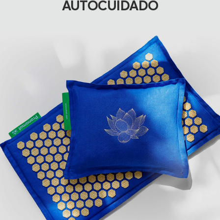
AUTOCUIDADO