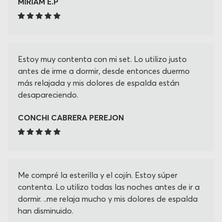
MIRIAM E.P
Estoy muy contenta con mi set. Lo utilizo justo
antes de irme a dormir, desde entonces duermo
más relajada y mis dolores de espalda están
desapareciendo.
CONCHI CABRERA PEREJON
Me compré la esterilla y el cojín. Estoy súper
contenta. Lo utilizo todas las noches antes de ir a
dormir. ..me relaja mucho y mis dolores de espalda
han disminuido.