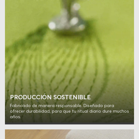
PRODUCCIÓN SOSTENIBLE
Fabricado de manera responsable. Diseñado para
ofrecer durabilidad, para que tu ritual diario dure muchos
años.