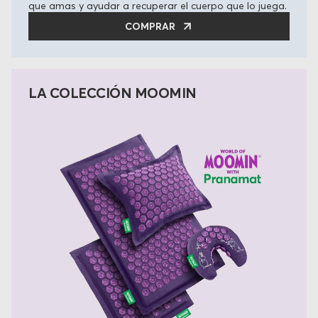
que amas y ayudar a recuperar el cuerpo que lo juega.
COMPRAR
LA COLECCIÓN MOOMIN