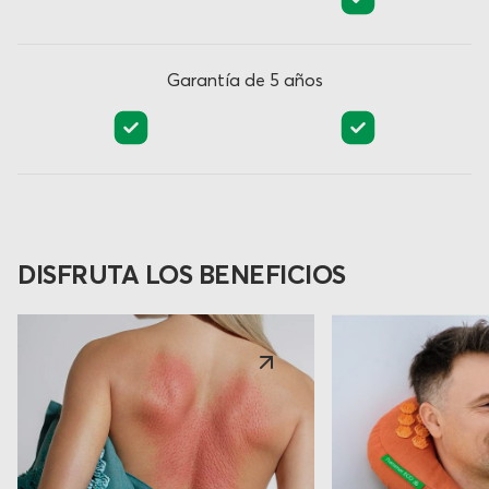
Garantía de 5 años
DISFRUTA LOS BENEFICIOS