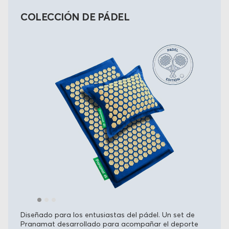
COLECCIÓN DE PÁDEL
Diseñado para los entusiastas del pádel. Un set de
Pranamat desarrollado para acompañar el deporte