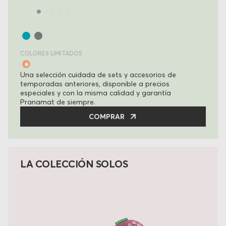
COLORES LIMITADOS
Una selección cuidada de sets y accesorios de
temporadas anteriores, disponible a precios
especiales y con la misma calidad y garantía
Pranamat de siempre.
COMPRAR
LA COLECCIÓN SOLOS