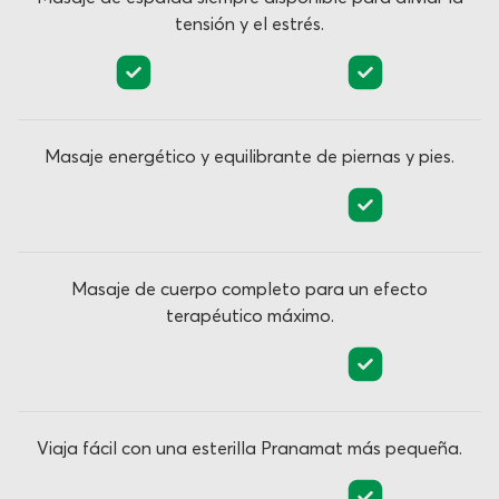
tensión y el estrés.
Masaje energético y equilibrante de piernas y pies.
Masaje de cuerpo completo para un efecto
terapéutico máximo.
Viaja fácil con una esterilla Pranamat más pequeña.