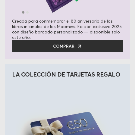
Creada para conmemorar el 80 aniversario de los
libros infantiles de los Moomins. Edición exclusiva 2025
con diseño bordado personalizado — disponible solo
este año.
COMPRAR
LA COLECCIÓN DE TARJETAS REGALO