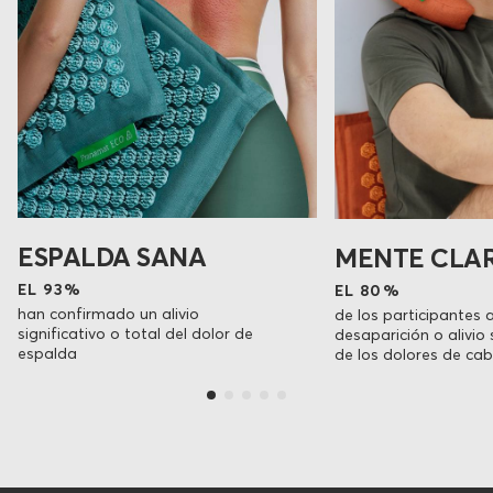
ESPALDA SANA
MENTE CLA
EL 93%
EL 80%
han confirmado un alivio
de los participantes 
significativo o total del dolor de
desaparición o alivio 
espalda
de los dolores de ca