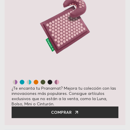
¿Te encanta tu Pranamat? Mejora tu colección con las
innovaciones más populares. Consigue artículos
exclusivos que no están a la venta, como la Luna,
Bolso, Mini o Cinturón.
COMPRAR