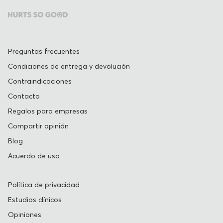
Preguntas frecuentes
Condiciones de entrega y devolución
Contraindicaciones
Contacto
Regalos para empresas
Compartir opinión
Blog
Acuerdo de uso
Política de privacidad
Estudios clínicos
Opiniones