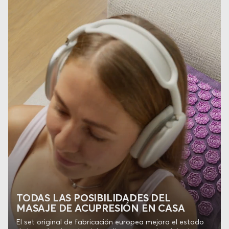
TODAS LAS POSIBILIDADES DEL
MASAJE DE ACUPRESIÓN EN CASA
El set original de fabricación europea mejora el estado