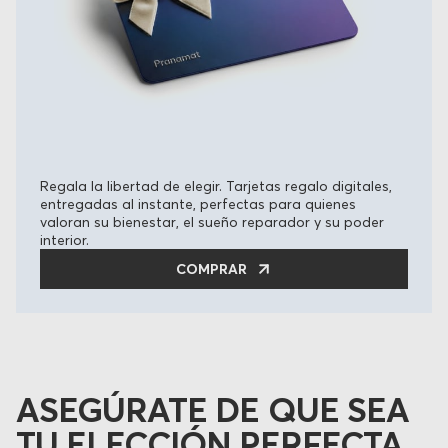
Regala la libertad de elegir. Tarjetas regalo digitales,
entregadas al instante, perfectas para quienes
valoran su bienestar, el sueño reparador y su poder
interior.
COMPRAR
ASEGÚRATE DE QUE SEA
TU ELECCIÓN PERFECTA