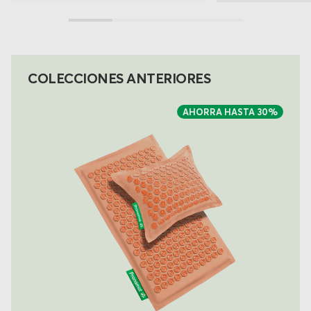
COLECCIONES ANTERIORES
AHORRA HASTA
30%