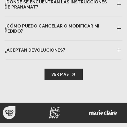
¿DÓNDE SE ENCUENTRAN LAS INSTRUCCIONES
DE PRANAMAT?
¿CÓMO PUEDO CANCELAR O MODIFICAR MI
PEDIDO?
¿ACEPTAN DEVOLUCIONES?
VER MÁS