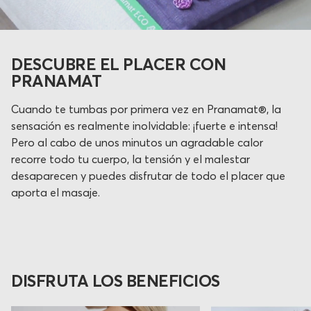
DESCUBRE EL PLACER CON
PRANAMAT
Cuando te tumbas por primera vez en Pranamat®, la
sensación es realmente inolvidable: ¡fuerte e intensa!
Pero al cabo de unos minutos un agradable calor
recorre todo tu cuerpo, la tensión y el malestar
desaparecen y puedes disfrutar de todo el placer que
aporta el masaje.
DISFRUTA LOS BENEFICIOS