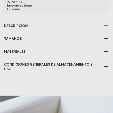
15-20 días
laborables (para
Canarias).
DESCRIPCIÓN
TAMAÑOS
MATERIALES
CONDICIONES GENERALES DE ALMACENAMIENTO Y
USO