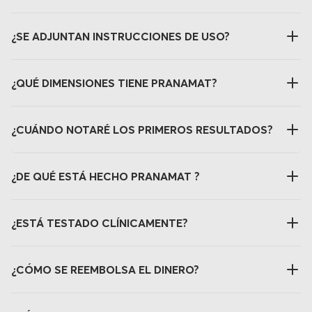
¿SE ADJUNTAN INSTRUCCIONES DE USO?
¿QUÉ DIMENSIONES TIENE PRANAMAT?
¿CUÁNDO NOTARÉ LOS PRIMEROS RESULTADOS?
¿DE QUÉ ESTÁ HECHO PRANAMAT ?
¿ESTÁ TESTADO CLÍNICAMENTE?
¿CÓMO SE REEMBOLSA EL DINERO?