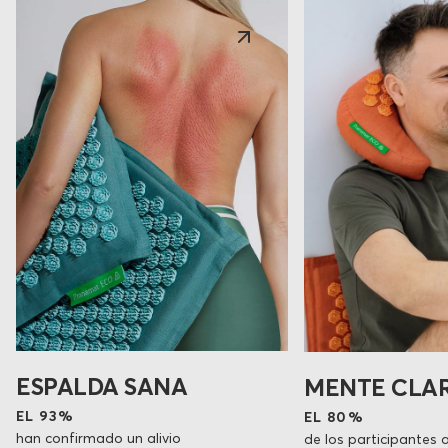
ESPALDA SANA
MENTE CLA
EL 93%
EL 80%
han confirmado un alivio
de los participantes 