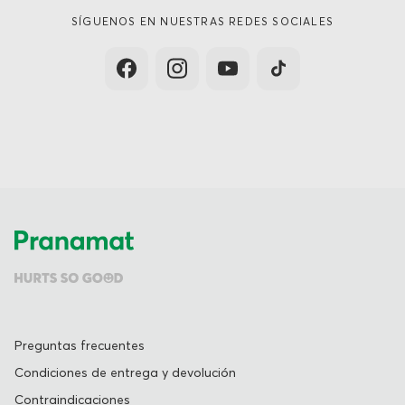
SÍGUENOS EN NUESTRAS REDES SOCIALES
Preguntas frecuentes
Condiciones de entrega y devolución
Contraindicaciones