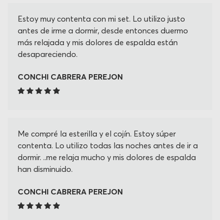
Estoy muy contenta con mi set. Lo utilizo justo
antes de irme a dormir, desde entonces duermo
más relajada y mis dolores de espalda están
desapareciendo.
CONCHI CABRERA PEREJON
Me compré la esterilla y el cojín. Estoy súper
contenta. Lo utilizo todas las noches antes de ir a
dormir. ..me relaja mucho y mis dolores de espalda
han disminuido.
CONCHI CABRERA PEREJON