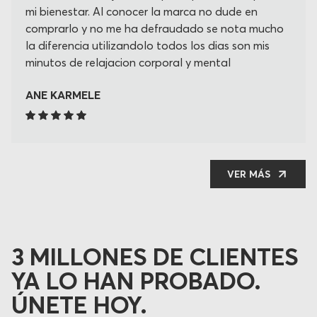
mi bienestar. Al conocer la marca no dude en
comprarlo y no me ha defraudado se nota mucho
la diferencia utilizandolo todos los dias son mis
minutos de relajacion corporal y mental
ANE KARMELE
VER MÁS
3 MILLONES DE CLIENTES
YA LO HAN PROBADO.
ÚNETE HOY.