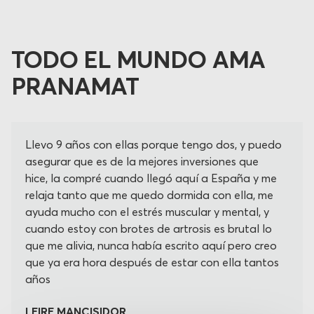
TODO EL MUNDO AMA
PRANAMAT
Llevo 9 años con ellas porque tengo dos, y puedo
asegurar que es de la mejores inversiones que
hice, la compré cuando llegó aquí a España y me
relaja tanto que me quedo dormida con ella, me
ayuda mucho con el estrés muscular y mental, y
cuando estoy con brotes de artrosis es brutal lo
que me alivia, nunca había escrito aquí pero creo
que ya era hora después de estar con ella tantos
años
LEIRE MANCISIDOR