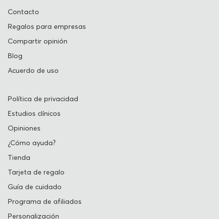
Contacto
Regalos para empresas
Compartir opinión
Blog
Acuerdo de uso
Política de privacidad
Estudios clínicos
Opiniones
¿Cómo ayuda?
Tienda
Tarjeta de regalo
Guía de cuidado
Programa de afiliados
Personalización