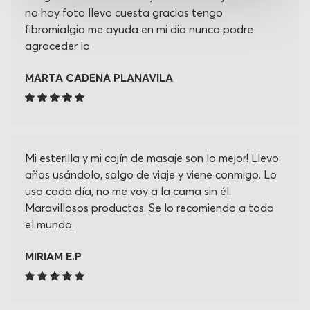
no hay foto llevo cuesta gracias tengo
fibromialgia me ayuda en mi dia nunca podre
agraceder lo
MARTA CADENA PLANAVILA
Mi esterilla y mi cojín de masaje son lo mejor! Llevo
años usándolo, salgo de viaje y viene conmigo. Lo
uso cada día, no me voy a la cama sin él.
Maravillosos productos. Se lo recomiendo a todo
el mundo.
MIRIAM E.P