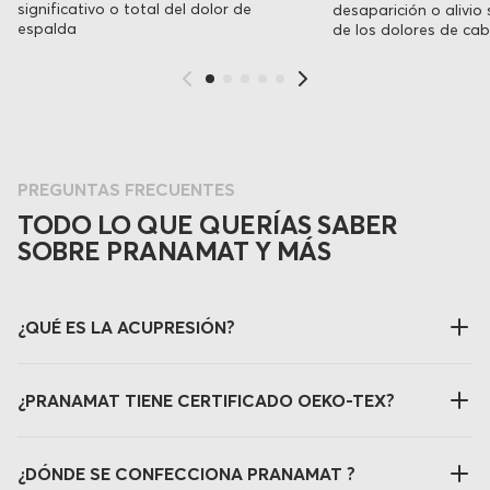
significativo o total del dolor de
desaparición o alivio 
espalda
de los dolores de ca
PREGUNTAS FRECUENTES
TODO LO QUE QUERÍAS SABER
SOBRE PRANAMAT Y MÁS
¿QUÉ ES LA ACUPRESIÓN?
¿PRANAMAT TIENE CERTIFICADO OEKO-TEX?
¿DÓNDE SE CONFECCIONA PRANAMAT ?