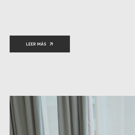
LEER MÁS