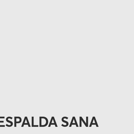
ESPALDA SANA