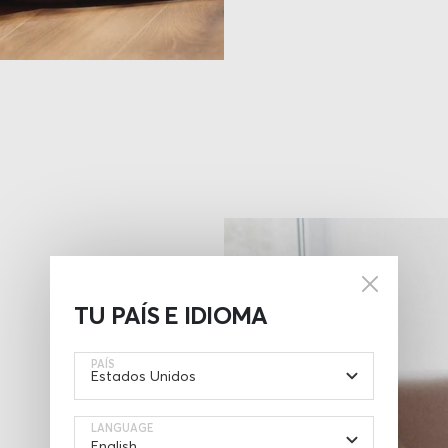
TU PAÍS E IDIOMA
PAÍS
LANGUAGE