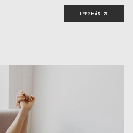
LEER MÁS