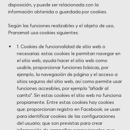
disposición, y puede ser relacionada con la
información obtenida o guardada por cookies.
Según las funciones realizables y el objeto de uso,
Pranamat usa cookies siguientes:
1. Cookies de funcionalidad de sitio web o
necesarias: estas cookies le permitan navegar en
el sitio web, ayuda hacer el sitio web como
usable, proporcionar funciones básicas, por
ejemplo, la navegación de página y el acceso a
sitios seguros del sitio web, así como permite usar
funciones accesibles, por ejemplo “añadir al
carrito”. Sin estas cookies el sitio web no funciona
propiamente. Entre estas cookies hay cookies
que: proporcionan registro en Facebook; se usan
para identificar cookies de las configuraciones
del usuario; que son previstas para crear