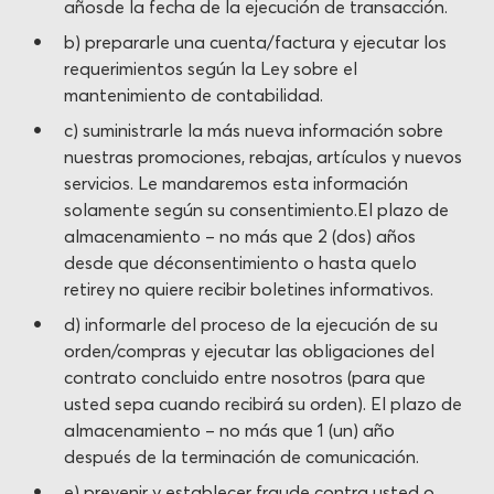
añosde la fecha de la ejecución de transacción.
b) prepararle una cuenta/factura y ejecutar los
requerimientos según la Ley sobre el
mantenimiento de contabilidad.
c) suministrarle la más nueva información sobre
nuestras promociones, rebajas, artículos y nuevos
servicios. Le mandaremos esta información
solamente según su consentimiento.El plazo de
almacenamiento – no más que 2 (dos) años
desde que déconsentimiento o hasta quelo
retirey no quiere recibir boletines informativos.
d) informarle del proceso de la ejecución de su
orden/compras y ejecutar las obligaciones del
contrato concluido entre nosotros (para que
usted sepa cuando recibirá su orden). El plazo de
almacenamiento – no más que 1 (un) año
después de la terminación de comunicación.
e) prevenir y establecer fraude contra usted o