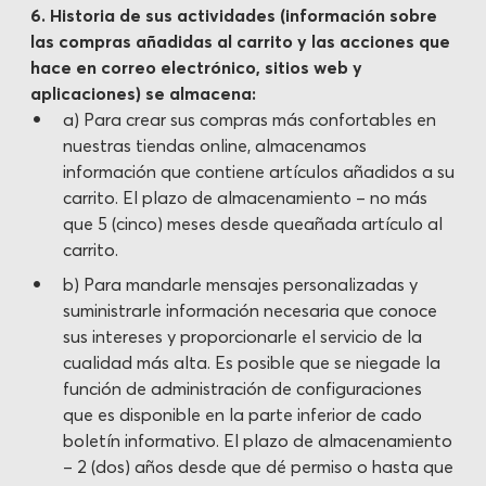
6. Historia de sus actividades (información sobre
las compras añadidas al carrito y las acciones que
hace en correo electrónico, sitios web y
aplicaciones) se almacena:
a) Para crear sus compras más confortables en
nuestras tiendas online, almacenamos
información que contiene artículos añadidos a su
carrito. El plazo de almacenamiento – no más
que 5 (cinco) meses desde queañada artículo al
carrito.
b) Para mandarle mensajes personalizadas y
suministrarle información necesaria que conoce
sus intereses y proporcionarle el servicio de la
cualidad más alta. Es posible que se niegade la
función de administración de configuraciones
que es disponible en la parte inferior de cado
boletín informativo. El plazo de almacenamiento
– 2 (dos) años desde que dé permiso o hasta que