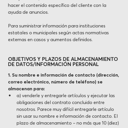
hacer el contenido específico del cliente con la
ayuda de anuncios.
Para suministrar información para instituciones
estatales o municipales según actas normativas
externas en casos y aumentos definidos.
OBJETIVOS Y PLAZOS DE ALMACENAMIENTO
DE DATOS/INFORMACIÓN PERSONAL
1. Su nombre e información de contacto (dirección,
correo electrónico, número de teléfono) se
almacenan para:
a) venderle y entregarle artículos y ejecutar las
obligaciones del contrato concluido entre
nosotros. Parece muy difícil entregarle artículo
sin usar su nombre e información de contacto. El
plazo de almacenamiento – no más que 10 (diez)