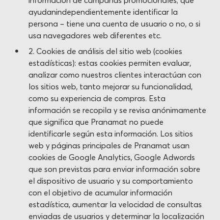
información de campañas promocionales; que
ayudanindependientemente identificar la
persona – tiene una cuenta de usuario o no, o si
usa navegadores web diferentes etc.
2. Cookies de análisis del sitio web (cookies
estadísticas): estas cookies permiten evaluar,
analizar como nuestros clientes interactúan con
los sitios web, tanto mejorar su funcionalidad,
como su experiencia de compras. Esta
información se recopila y se revisa anónimamente
que significa que Pranamat no puede
identificarle según esta información. Los sitios
web y páginas principales de Pranamat usan
cookies de Google Analytics, Google Adwords
que son previstas para enviar información sobre
el dispositivo de usuario y su comportamiento
con el objetivo de acumular información
estadística, aumentar la velocidad de consultas
enviadas de usuarios y determinar la localización