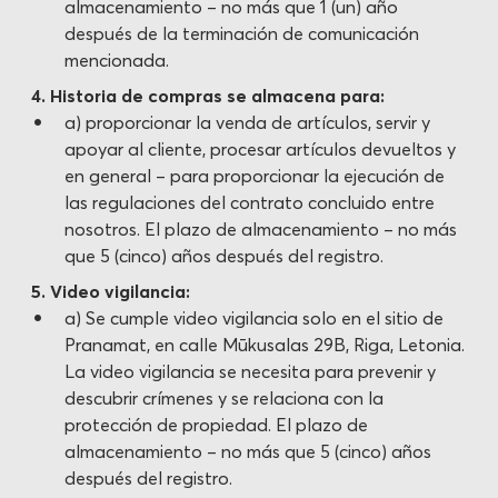
almacenamiento – no más que 1 (un) año
después de la terminación de comunicación
mencionada.
4. Historia de compras se almacena para:
a) proporcionar la venda de artículos, servir y
apoyar al cliente, procesar artículos devueltos y
en general – para proporcionar la ejecución de
las regulaciones del contrato concluido entre
nosotros. El plazo de almacenamiento – no más
que 5 (cinco) años después del registro.
5. Video vigilancia:
a) Se cumple video vigilancia solo en el sitio de
Pranamat, en calle Mūkusalas 29B, Riga, Letonia.
La video vigilancia se necesita para prevenir y
descubrir crímenes y se relaciona con la
protección de propiedad. El plazo de
almacenamiento – no más que 5 (cinco) años
después del registro.