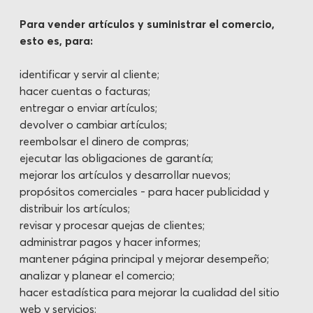
Para vender artículos y suministrar el comercio,
esto es, para:
identificar y servir al cliente;
hacer cuentas o facturas;
entregar o enviar artículos;
devolver o cambiar artículos;
reembolsar el dinero de compras;
ejecutar las obligaciones de garantía;
mejorar los artículos y desarrollar nuevos;
propósitos comerciales - para hacer publicidad y
distribuir los artículos;
revisar y procesar quejas de clientes;
administrar pagos y hacer informes;
mantener página principal y mejorar desempeño;
analizar y planear el comercio;
hacer estadística para mejorar la cualidad del sitio
web y servicios;