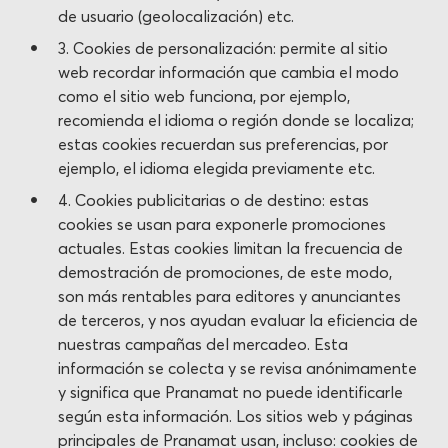
de usuario (geolocalización) etc.
3. Cookies de personalización: permite al sitio
web recordar información que cambia el modo
como el sitio web funciona, por ejemplo,
recomienda el idioma o región donde se localiza;
estas cookies recuerdan sus preferencias, por
ejemplo, el idioma elegida previamente etc.
4. Cookies publicitarias o de destino: estas
cookies se usan para exponerle promociones
actuales. Estas cookies limitan la frecuencia de
demostración de promociones, de este modo,
son más rentables para editores y anunciantes
de terceros, y nos ayudan evaluar la eficiencia de
nuestras campañas del mercadeo. Esta
información se colecta y se revisa anónimamente
y significa que Pranamat no puede identificarle
según esta información. Los sitios web y páginas
principales de Pranamat usan, incluso: cookies de