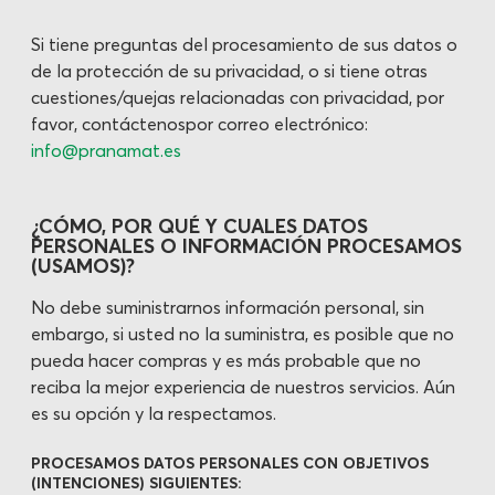
Si tiene preguntas del procesamiento de sus datos o
de la protección de su privacidad, o si tiene otras
cuestiones/quejas relacionadas con privacidad, por
favor, contáctenospor correo electrónico:
info@pranamat.es
¿CÓMO, POR QUÉ Y CUALES DATOS
PERSONALES O INFORMACIÓN PROCESAMOS
(USAMOS)?
No debe suministrarnos información personal, sin
embargo, si usted no la suministra, es posible que no
pueda hacer compras y es más probable que no
reciba la mejor experiencia de nuestros servicios. Aún
es su opción y la respectamos.
PROCESAMOS DATOS PERSONALES CON OBJETIVOS
(INTENCIONES) SIGUIENTES: