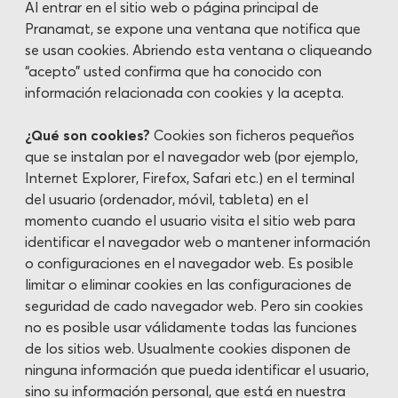
Al entrar en el sitio web o página principal de
Pranamat, se expone una ventana que notifica que
se usan cookies. Abriendo esta ventana o cliqueando
“acepto” usted confirma que ha conocido con
información relacionada con cookies y la acepta.
¿Qué son cookies?
Cookies son ficheros pequeños
que se instalan por el navegador web (por ejemplo,
Internet Explorer, Firefox, Safari etc.) en el terminal
del usuario (ordenador, móvil, tableta) en el
momento cuando el usuario visita el sitio web para
identificar el navegador web o mantener información
o configuraciones en el navegador web. Es posible
limitar o eliminar cookies en las configuraciones de
seguridad de cado navegador web. Pero sin cookies
no es posible usar válidamente todas las funciones
de los sitios web. Usualmente cookies disponen de
ninguna información que pueda identificar el usuario,
sino su información personal, que está en nuestra