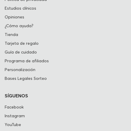
Estudios clínicos
Opiniones
¿Cómo ayuda?
Tienda
Tarjeta de regalo
Guía de cuidado
Programa de afiliados
Personalización
Bases Legales Sorteo
SÍGUENOS
Facebook
Instagram
YouTube