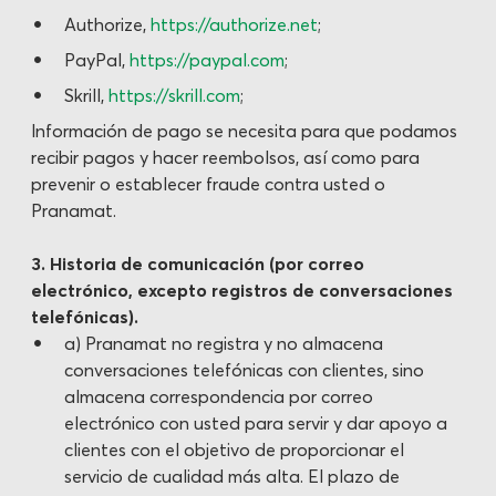
Authorize,
https://authorize.net
;
PayPal,
https://paypal.com
;
Skrill,
https://skrill.com
;
lnformación de pago se necesita para que podamos
recibir pagos y hacer reembolsos, así como para
prevenir o establecer fraude contra usted o
Pranamat.
3. Historia de comunicación (por correo
electrónico, excepto registros de conversaciones
telefónicas).
a) Pranamat no registra y no almacena
conversaciones telefónicas con clientes, sino
almacena correspondencia por correo
electrónico con usted para servir y dar apoyo a
clientes con el objetivo de proporcionar el
servicio de cualidad más alta. El plazo de