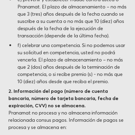
Pranamat. El plazo de almacenamiento – no más
que 3 (tres) años después de la fecha cuando se
suscribe a su cuenta o no más que 10 (diez) años
después de la fecha de la ejecución de
transacción (depende de la última fecha).
f) celebrar una competencia. Si no podemos usar
su solicitud en competencia, usted no podrá
vencerla. El plazo de almacenamiento – no más
que 2 (dos) años después de la terminación de
competencia, o si recibe premio (s) - no más que
10 (diez) años desde que reciba el premio.
2. Información del pago (número de cuenta
bancaria, número de tarjeta bancaria, fecha de
expiración, CVV) no se almacena.
Pranamat no procesa y no almacena información
relacionada consus pagos. Información de pagos se
procesa y se almacena en: