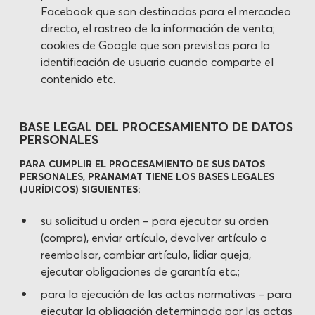
Facebook que son destinadas para el mercadeo
directo, el rastreo de la información de venta;
cookies de Google que son previstas para la
identificación de usuario cuando comparte el
contenido etc.
BASE LEGAL DEL PROCESAMIENTO DE DATOS
PERSONALES
PARA CUMPLIR EL PROCESAMIENTO DE SUS DATOS
PERSONALES, PRANAMAT TIENE LOS BASES LEGALES
(JURÍDICOS) SIGUIENTES:
su solicitud u orden – para ejecutar su orden
(compra), enviar artículo, devolver artículo o
reembolsar, cambiar artículo, lidiar queja,
ejecutar obligaciones de garantía etc.;
para la ejecución de las actas normativas – para
ejecutar la obligación determinada por las actas