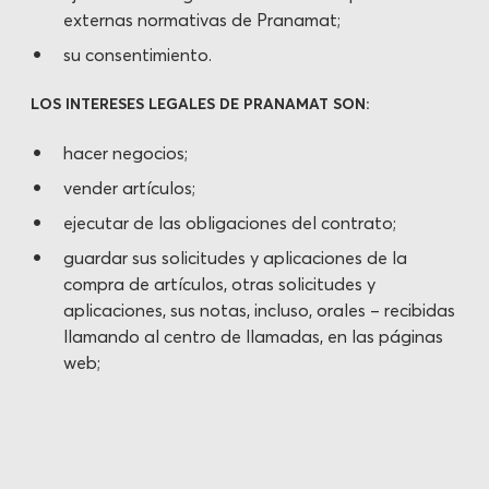
externas normativas de Pranamat;
su consentimiento.
LOS INTERESES LEGALES DE PRANAMAT SON:
hacer negocios;
vender artículos;
ejecutar de las obligaciones del contrato;
guardar sus solicitudes y aplicaciones de la
compra de artículos, otras solicitudes y
aplicaciones, sus notas, incluso, orales – recibidas
llamando al centro de llamadas, en las páginas
web;