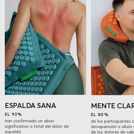
ESPALDA SANA
MENTE CLA
EL 93%
EL 80%
han confirmado un alivio
de los participantes 
significativo o total del dolor de
desaparición o alivio 
espalda
de los dolores de ca