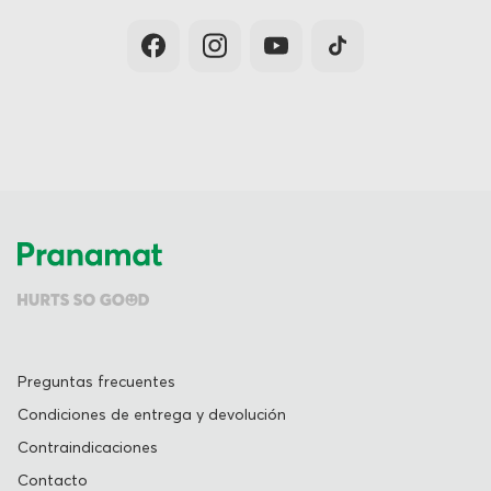
Preguntas frecuentes
Condiciones de entrega y devolución
Contraindicaciones
Contacto