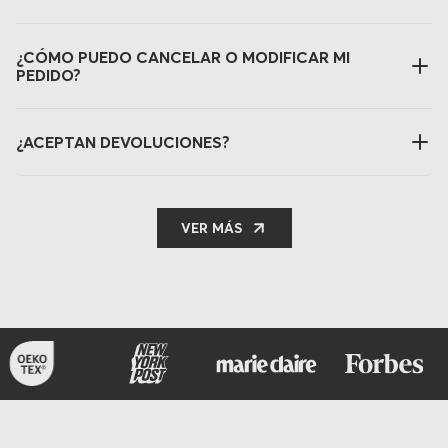
¿CÓMO PUEDO CANCELAR O MODIFICAR MI
PEDIDO?
¿ACEPTAN DEVOLUCIONES?
VER MÁS