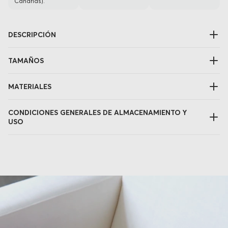
Canarias).
DESCRIPCIÓN
TAMAÑOS
MATERIALES
CONDICIONES GENERALES DE ALMACENAMIENTO Y
USO