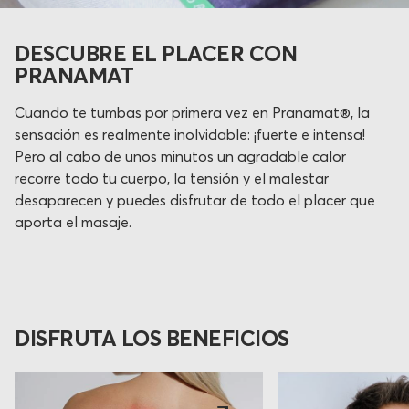
DESCUBRE EL PLACER CON
PRANAMAT
Cuando te tumbas por primera vez en Pranamat®, la
sensación es realmente inolvidable: ¡fuerte e intensa!
Pero al cabo de unos minutos un agradable calor
recorre todo tu cuerpo, la tensión y el malestar
desaparecen y puedes disfrutar de todo el placer que
aporta el masaje.
DISFRUTA LOS BENEFICIOS