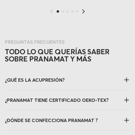
PREGUNTAS FRECUENTES
TODO LO QUE QUERÍAS SABER
SOBRE PRANAMAT Y MÁS
¿QUÉ ES LA ACUPRESIÓN?
¿PRANAMAT TIENE CERTIFICADO OEKO-TEX?
¿DÓNDE SE CONFECCIONA PRANAMAT ?