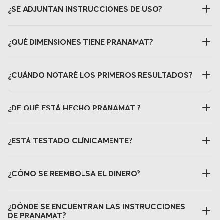
¿SE ADJUNTAN INSTRUCCIONES DE USO?
¿QUÉ DIMENSIONES TIENE PRANAMAT?
¿CUÁNDO NOTARÉ LOS PRIMEROS RESULTADOS?
¿DE QUÉ ESTÁ HECHO PRANAMAT ?
¿ESTÁ TESTADO CLÍNICAMENTE?
¿CÓMO SE REEMBOLSA EL DINERO?
¿DÓNDE SE ENCUENTRAN LAS INSTRUCCIONES
DE PRANAMAT?