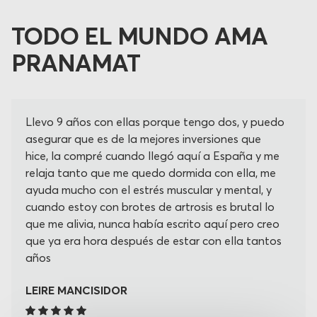
TODO EL MUNDO AMA
PRANAMAT
Llevo 9 años con ellas porque tengo dos, y puedo
asegurar que es de la mejores inversiones que
hice, la compré cuando llegó aquí a España y me
relaja tanto que me quedo dormida con ella, me
ayuda mucho con el estrés muscular y mental, y
cuando estoy con brotes de artrosis es brutal lo
que me alivia, nunca había escrito aquí pero creo
que ya era hora después de estar con ella tantos
años
LEIRE MANCISIDOR