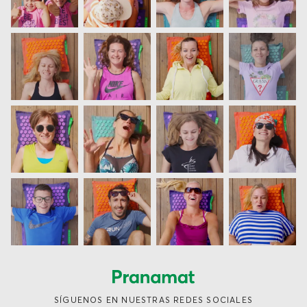
SÍGUENOS EN NUESTRAS REDES SOCIALES