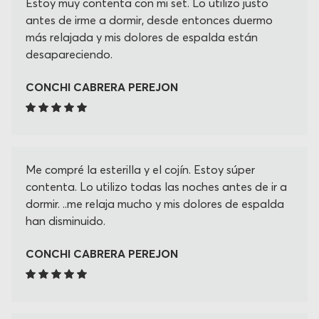
Estoy muy contenta con mi set. Lo utilizo justo
antes de irme a dormir, desde entonces duermo
más relajada y mis dolores de espalda están
desapareciendo.
CONCHI CABRERA PEREJON
Me compré la esterilla y el cojín. Estoy súper
contenta. Lo utilizo todas las noches antes de ir a
dormir. ..me relaja mucho y mis dolores de espalda
han disminuido.
CONCHI CABRERA PEREJON