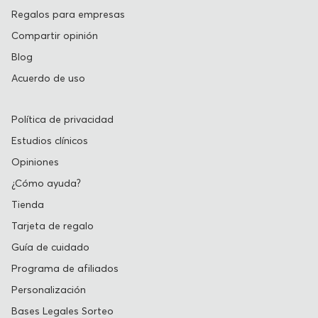
Regalos para empresas
Compartir opinión
Blog
Acuerdo de uso
Política de privacidad
Estudios clínicos
Opiniones
¿Cómo ayuda?
Tienda
Tarjeta de regalo
Guía de cuidado
Programa de afiliados
Personalización
Bases Legales Sorteo