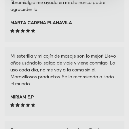
fibromialgia me ayuda en mi dia nunca podre
agraceder lo
MARTA CADENA PLANAVILA
Mi esterilla y mi cojín de masaje son lo mejor! Llevo
años usándolo, salgo de viaje y viene conmigo. Lo
uso cada día, no me voy a la cama sin él.
Maravillosos productos. Se lo recomiendo a todo
el mundo.
MIRIAM E.P