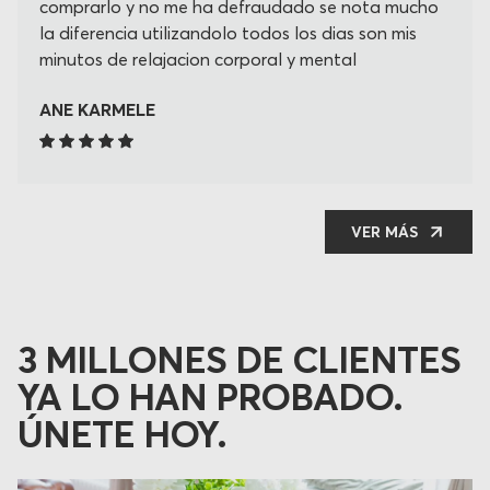
comprarlo y no me ha defraudado se nota mucho
la diferencia utilizandolo todos los dias son mis
minutos de relajacion corporal y mental
ANE KARMELE
VER MÁS
3 MILLONES DE CLIENTES
YA LO HAN PROBADO.
ÚNETE HOY.