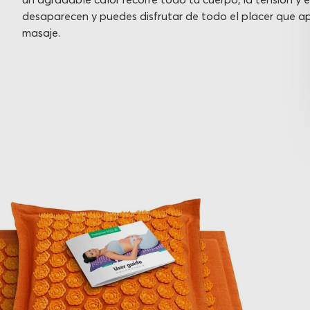
desaparecen y puedes disfrutar de todo el placer que ap
masaje.