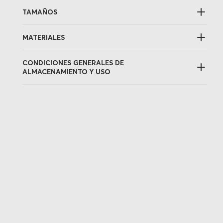
TAMAÑOS
MATERIALES
CONDICIONES GENERALES DE
ALMACENAMIENTO Y USO