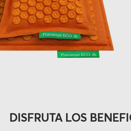
DISFRUTA LOS BENEFI