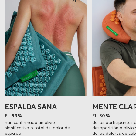
ESPALDA SANA
MENTE CLA
EL 93%
EL 80%
han confirmado un alivio
de los participantes 
significativo o total del dolor de
desaparición o alivio 
espalda
de los dolores de ca