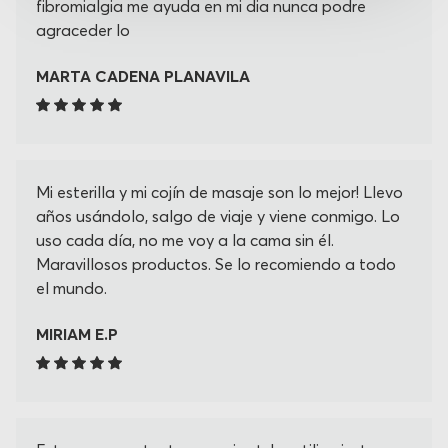
fibromialgia me ayuda en mi dia nunca podre
agraceder lo
MARTA CADENA PLANAVILA
Mi esterilla y mi cojín de masaje son lo mejor! Llevo
años usándolo, salgo de viaje y viene conmigo. Lo
uso cada día, no me voy a la cama sin él.
Maravillosos productos. Se lo recomiendo a todo
el mundo.
MIRIAM E.P