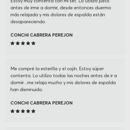
Estoy muy contenta con mi set. Lo utilizo justo
antes de irme a dormir, desde entonces duermo
más relajada y mis dolores de espalda están
desapareciendo.
CONCHI CABRERA PEREJON
Me compré la esterilla y el cojín. Estoy súper
contenta. Lo utilizo todas las noches antes de ir a
dormir. ..me relaja mucho y mis dolores de espalda
han disminuido.
CONCHI CABRERA PEREJON