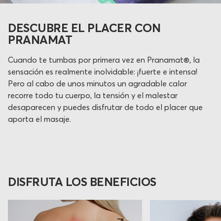
DESCUBRE EL PLACER CON
PRANAMAT
Cuando te tumbas por primera vez en Pranamat®, la
sensación es realmente inolvidable: ¡fuerte e intensa!
Pero al cabo de unos minutos un agradable calor
recorre todo tu cuerpo, la tensión y el malestar
desaparecen y puedes disfrutar de todo el placer que
aporta el masaje.
DISFRUTA LOS BENEFICIOS