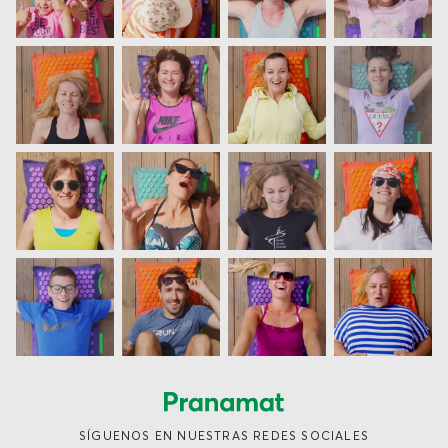
SÍGUENOS EN NUESTRAS REDES SOCIALES