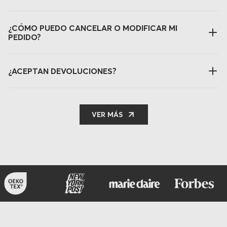
¿CÓMO PUEDO CANCELAR O MODIFICAR MI
PEDIDO?
¿ACEPTAN DEVOLUCIONES?
VER MÁS