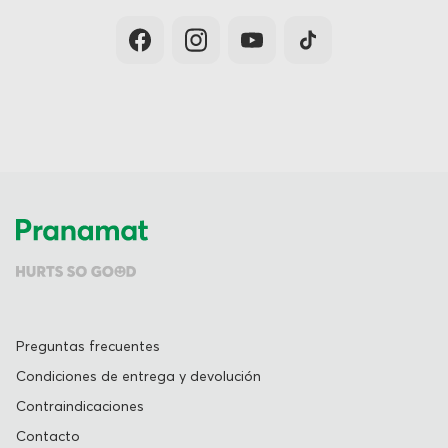
Preguntas frecuentes
Condiciones de entrega y devolución
Contraindicaciones
Contacto