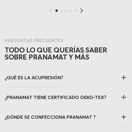
PREGUNTAS FRECUENTES
TODO LO QUE QUERÍAS SABER
SOBRE PRANAMAT Y MÁS
¿QUÉ ES LA ACUPRESIÓN?
¿PRANAMAT TIENE CERTIFICADO OEKO-TEX?
¿DÓNDE SE CONFECCIONA PRANAMAT ?