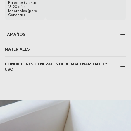
Baleares) y entre
15-20 días
laborables (para
Canarias).
TAMAÑOS
MATERIALES
CONDICIONES GENERALES DE ALMACENAMIENTO Y
USO