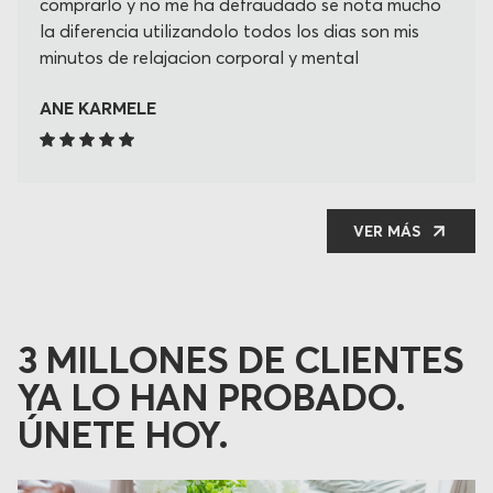
comprarlo y no me ha defraudado se nota mucho
la diferencia utilizandolo todos los dias son mis
minutos de relajacion corporal y mental
ANE KARMELE
VER MÁS
3 MILLONES DE CLIENTES
YA LO HAN PROBADO.
ÚNETE HOY.