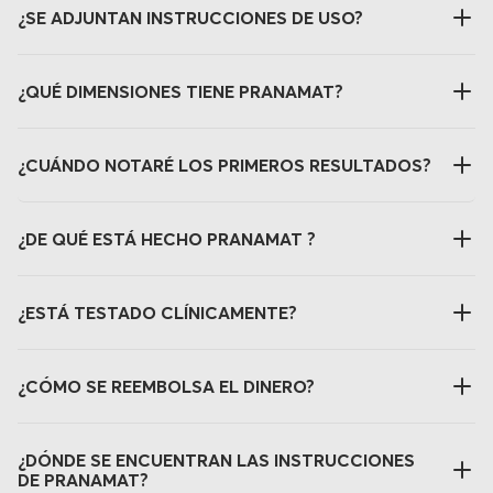
¿SE ADJUNTAN INSTRUCCIONES DE USO?
¿QUÉ DIMENSIONES TIENE PRANAMAT?
¿CUÁNDO NOTARÉ LOS PRIMEROS RESULTADOS?
¿DE QUÉ ESTÁ HECHO PRANAMAT ?
¿ESTÁ TESTADO CLÍNICAMENTE?
¿CÓMO SE REEMBOLSA EL DINERO?
¿DÓNDE SE ENCUENTRAN LAS INSTRUCCIONES
DE PRANAMAT?