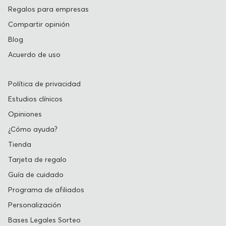
Regalos para empresas
Compartir opinión
Blog
Acuerdo de uso
Política de privacidad
Estudios clínicos
Opiniones
¿Cómo ayuda?
Tienda
Tarjeta de regalo
Guía de cuidado
Programa de afiliados
Personalización
Bases Legales Sorteo