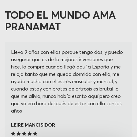
TODO EL MUNDO AMA
PRANAMAT
Llevo 9 años con ellas porque tengo dos, y puedo
asegurar que es de la mejores inversiones que
hice, la compré cuando llegó aquí a España y me
relaja tanto que me quedo dormida con ella, me
ayuda mucho con el estrés muscular y mental, y
cuando estoy con brotes de artrosis es brutal lo
que me alivia, nunca había escrito aquí pero creo
que ya era hora después de estar con ella tantos
años
LEIRE MANCISIDOR