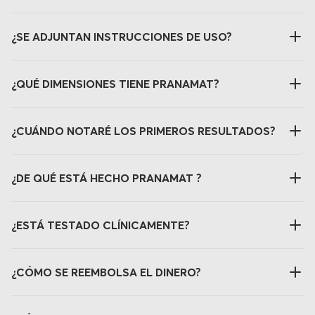
¿SE ADJUNTAN INSTRUCCIONES DE USO?
¿QUÉ DIMENSIONES TIENE PRANAMAT?
¿CUÁNDO NOTARÉ LOS PRIMEROS RESULTADOS?
¿DE QUÉ ESTÁ HECHO PRANAMAT ?
¿ESTÁ TESTADO CLÍNICAMENTE?
¿CÓMO SE REEMBOLSA EL DINERO?