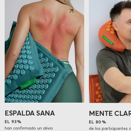
ESPALDA SANA
MENTE CLA
EL 93%
EL 80%
han confirmado un alivio
de los participantes 