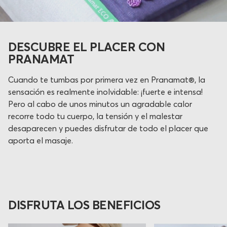
DESCUBRE EL PLACER CON
PRANAMAT
Cuando te tumbas por primera vez en Pranamat®, la
sensación es realmente inolvidable: ¡fuerte e intensa!
Pero al cabo de unos minutos un agradable calor
recorre todo tu cuerpo, la tensión y el malestar
desaparecen y puedes disfrutar de todo el placer que
aporta el masaje.
DISFRUTA LOS BENEFICIOS