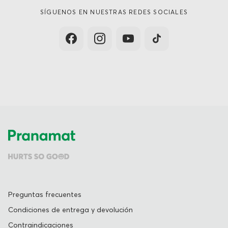
SÍGUENOS EN NUESTRAS REDES SOCIALES
Preguntas frecuentes
Condiciones de entrega y devolución
Contraindicaciones