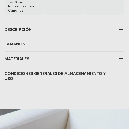
15-20 días
laborables (para
Canarias).
DESCRIPCIÓN
TAMAÑOS
MATERIALES
CONDICIONES GENERALES DE ALMACENAMIENTO Y
USO