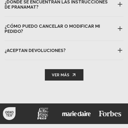
¿DÓNDE SE ENCUENTRAN LAS INSTRUCCIONES
DE PRANAMAT?
¿CÓMO PUEDO CANCELAR O MODIFICAR MI
PEDIDO?
¿ACEPTAN DEVOLUCIONES?
VER MÁS