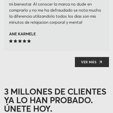
mi bienestar. Al conocer la marca no dude en
comprarlo y no me ha defraudado se nota mucho
la diferencia utilizandolo todos los dias son mis
minutos de relajacion corporal y mental
ANE KARMELE
VER MÁS
3 MILLONES DE CLIENTES
YA LO HAN PROBADO.
ÚNETE HOY.