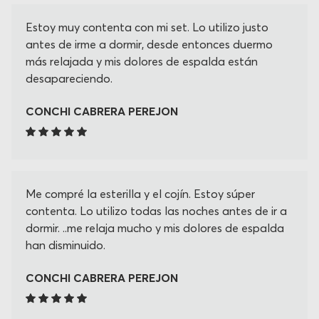
Estoy muy contenta con mi set. Lo utilizo justo
antes de irme a dormir, desde entonces duermo
más relajada y mis dolores de espalda están
desapareciendo.
CONCHI CABRERA PEREJON
Me compré la esterilla y el cojín. Estoy súper
contenta. Lo utilizo todas las noches antes de ir a
dormir. ..me relaja mucho y mis dolores de espalda
han disminuido.
CONCHI CABRERA PEREJON