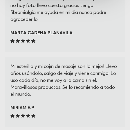
no hay foto llevo cuesta gracias tengo
fibromialgia me ayuda en mi dia nunca podre
agraceder lo
MARTA CADENA PLANAVILA
Mi esterilla y mi cojín de masaje son lo mejor! Llevo
años usándolo, salgo de viaje y viene conmigo. Lo
uso cada día, no me voy a la cama sin él.
Maravillosos productos. Se lo recomiendo a todo
el mundo.
MIRIAM E.P