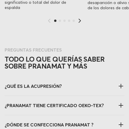
significativo o total del dolor de
desaparición o alivio 
espalda
de los dolores de ca
PREGUNTAS FRECUENTES
TODO LO QUE QUERÍAS SABER
SOBRE PRANAMAT Y MÁS
¿QUÉ ES LA ACUPRESIÓN?
¿PRANAMAT TIENE CERTIFICADO OEKO-TEX?
¿DÓNDE SE CONFECCIONA PRANAMAT ?