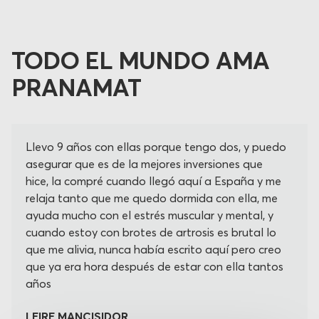
TODO EL MUNDO AMA
PRANAMAT
Llevo 9 años con ellas porque tengo dos, y puedo
asegurar que es de la mejores inversiones que
hice, la compré cuando llegó aquí a España y me
relaja tanto que me quedo dormida con ella, me
ayuda mucho con el estrés muscular y mental, y
cuando estoy con brotes de artrosis es brutal lo
que me alivia, nunca había escrito aquí pero creo
que ya era hora después de estar con ella tantos
años
LEIRE MANCISIDOR