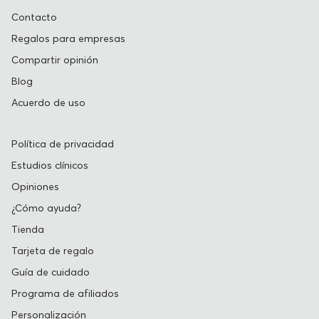
Contacto
Regalos para empresas
Compartir opinión
Blog
Acuerdo de uso
Política de privacidad
Estudios clínicos
Opiniones
¿Cómo ayuda?
Tienda
Tarjeta de regalo
Guía de cuidado
Programa de afiliados
Personalización