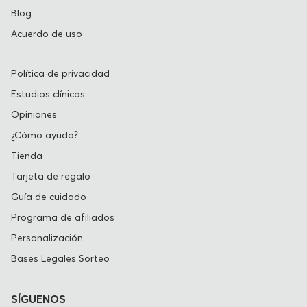
Blog
Acuerdo de uso
Política de privacidad
Estudios clínicos
Opiniones
¿Cómo ayuda?
Tienda
Tarjeta de regalo
Guía de cuidado
Programa de afiliados
Personalización
Bases Legales Sorteo
SÍGUENOS