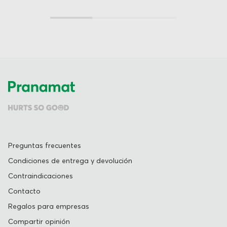
Preguntas frecuentes
Condiciones de entrega y devolución
Contraindicaciones
Contacto
Regalos para empresas
Compartir opinión