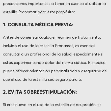
precauciones importantes a tener en cuenta al utilizar la
esterilla Pranamat para este propósito:
1. CONSULTA MÉDICA PREVIA:
Antes de comenzar cualquier régimen de tratamiento,
incluido el uso de la esterilla Pranamat, es esencial
consultar a un profesional de la salud, especialmente si
estás experimentando dolor del nervio ciático. El médico
puede ofrecer orientación personalizada y asegurarse de
que el uso de la esterilla sea seguro para ti.
2. EVITA SOBREESTIMULACIÓN:
Si eres nuevo en el uso de la esterilla de acupresión, es