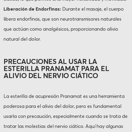
Liberación de Endorfinas:
Durante el masaje, el cuerpo
libera endorfinas, que son neurotransmisores naturales
que actúan como analgésicos, proporcionando alivio
natural del dolor.
PRECAUCIONES AL USAR LA
ESTERILLA PRANAMAT PARA EL
ALIVIO DEL NERVIO CIÁTICO
La esterilla de acupresión Pranamat es una herramienta
poderosa para el alivio del dolor, pero es fundamental
usarla con precaución, especialmente cuando se trata de
tratar las molestias del nervio ciático. Aquí hay algunas