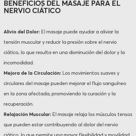
BENEFICIOS DEL MASAJE PARA EL
NERVIO CIÁTICO
Alivio del Dolor:
El masaje puede ayudar a aliviar la
tensión muscular y reducir la presión sobre el nervio
ciático, lo que resulta en una disminución del dolor y la
incomodidad.
Mejora de la Circulación:
Los movimientos suaves y
circulares del masaje pueden mejorar el flujo sanguíneo
en la zona afectada, promoviendo la curación y la
recuperación.
Relajación Muscular:
El masaje relaja los músculos tensos
que pueden estar contribuyendo al dolor del nervio
ciático, lo que permite una mayor flexibilidad y movilidad.