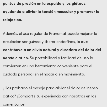
puntos de presión en la espalda y los glúteos,
ayudando a aliviar la tensión muscular y promover la
relajación.
Además, el uso regular de Pranamat puede mejorar la
circulación sanguínea y liberar endorfinas,
lo que
contribuye a un alivio natural y duradero del dolor del
nervio ciático.
Su portabilidad y facilidad de uso lo
convierten en una herramienta conveniente para el
cuidado personal en el hogar o en movimiento.
¿Has probado el masaje para aliviar el dolor del nervio
ciático? ¡Comparte tu experiencia con nosotros en los
comentarios!