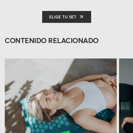
ELIGE TU SET
CONTENIDO RELACIONADO