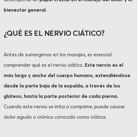
bienestar general.
¿QUÉ ES EL NERVIO CIÁTICO?
Antes de sumergirnos en los masajes, es esencial
comprender qué es el nervio ciático.
Este nervio es el
más largo y ancho del cuerpo humano, extendiéndose
desde la parte baja de la espalda, a través de los
glúteos, hasta la parte posterior de cada pierna.
Cuando este nervio se irrita o comprime, puede causar
dolor agudo o crónico conocido como ciática.