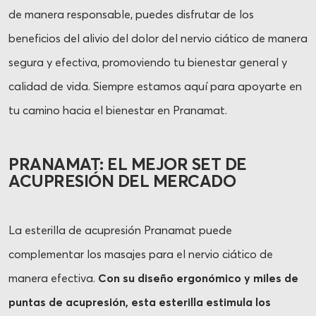
de manera responsable, puedes disfrutar de los
beneficios del alivio del dolor del nervio ciático de manera
segura y efectiva, promoviendo tu bienestar general y
calidad de vida. Siempre estamos aquí para apoyarte en
tu camino hacia el bienestar en Pranamat.
PRANAMAT: EL MEJOR SET DE
ACUPRESIÓN DEL MERCADO
La esterilla de acupresión Pranamat puede
complementar los masajes para el nervio ciático de
manera efectiva.
Con su diseño ergonómico y miles de
puntas de acupresión, esta esterilla estimula los