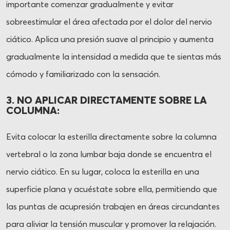
importante comenzar gradualmente y evitar
sobreestimular el área afectada por el dolor del nervio
ciático. Aplica una presión suave al principio y aumenta
gradualmente la intensidad a medida que te sientas más
cómodo y familiarizado con la sensación.
3. NO APLICAR DIRECTAMENTE SOBRE LA
COLUMNA:
Evita colocar la esterilla directamente sobre la columna
vertebral o la zona lumbar baja donde se encuentra el
nervio ciático. En su lugar, coloca la esterilla en una
superficie plana y acuéstate sobre ella, permitiendo que
las puntas de acupresión trabajen en áreas circundantes
para aliviar la tensión muscular y promover la relajación.