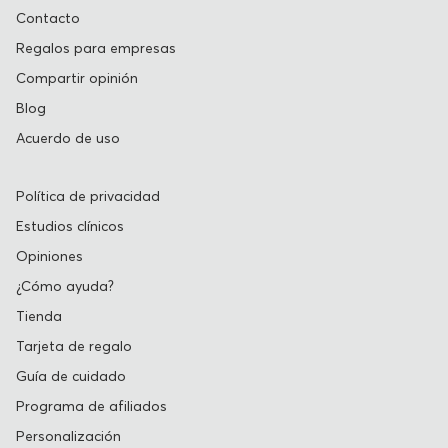
Contacto
Regalos para empresas
Compartir opinión
Blog
Acuerdo de uso
Política de privacidad
Estudios clínicos
Opiniones
¿Cómo ayuda?
Tienda
Tarjeta de regalo
Guía de cuidado
Programa de afiliados
Personalización