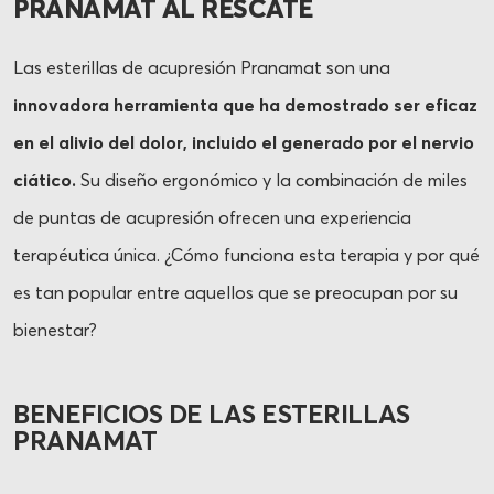
PRANAMAT AL RESCATE
Las esterillas de acupresión Pranamat son una
innovadora herramienta que ha demostrado ser eficaz
en el alivio del dolor, incluido el generado por el nervio
ciático.
Su diseño ergonómico y la combinación de miles
de puntas de acupresión ofrecen una experiencia
terapéutica única. ¿Cómo funciona esta terapia y por qué
es tan popular entre aquellos que se preocupan por su
bienestar?
BENEFICIOS DE LAS ESTERILLAS
PRANAMAT