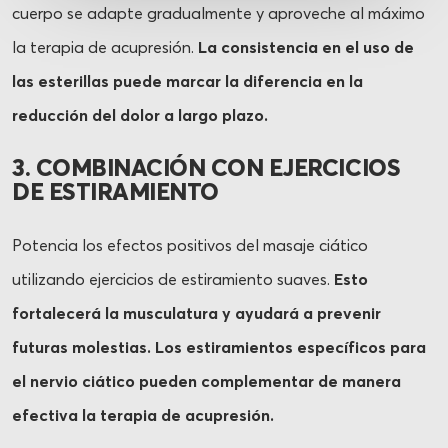
cuerpo se adapte gradualmente y aproveche al máximo
la terapia de acupresión.
La consistencia en el uso de
las esterillas puede marcar la diferencia en la
reducción del dolor a largo plazo.
3. COMBINACIÓN CON EJERCICIOS
DE ESTIRAMIENTO
Potencia los efectos positivos del masaje ciático
utilizando ejercicios de estiramiento suaves.
Esto
fortalecerá la musculatura y ayudará a prevenir
futuras molestias. Los estiramientos específicos para
el nervio ciático pueden complementar de manera
efectiva la terapia de acupresión.