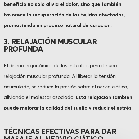
beneficio no solo alivia el dolor, sino que también
favorece la recuperación de los tejidos afectados,
promoviendo un proceso natural de curación.
3. RELAJACIÓN MUSCULAR
PROFUNDA
El diseño ergonómico de las esterillas permite una
relajación muscular profunda. Al liberar la tensión
acumulada, se reduce la presión sobre el nervio ciático,
aliviando el malestar asociado.
Esta relajación también
puede mejorar la calidad del sueño y reducir el estrés.
TÉCNICAS EFECTIVAS PARA DAR
MASAJE AL NERVIO CIÁTICO