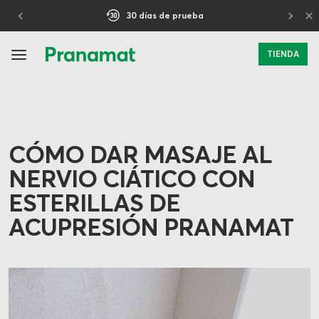
×
30 días de prueba
TIENDA
CÓMO DAR MASAJE AL
NERVIO CIÁTICO CON
ESTERILLAS DE
ACUPRESIÓN PRANAMAT