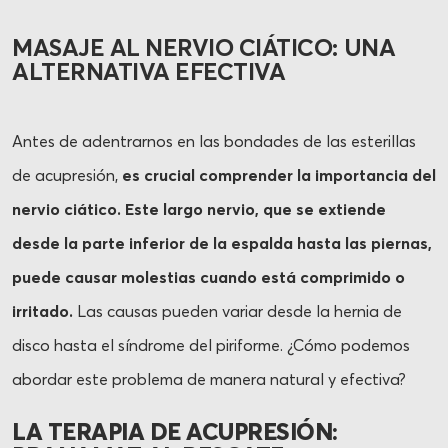
MASAJE AL NERVIO CIÁTICO: UNA
ALTERNATIVA EFECTIVA
Antes de adentrarnos en las bondades de las esterillas
de acupresión,
es crucial comprender la importancia del
nervio ciático. Este largo nervio, que se extiende
desde la parte inferior de la espalda hasta las piernas,
puede causar molestias cuando está comprimido o
irritado.
Las causas pueden variar desde la hernia de
disco hasta el síndrome del piriforme. ¿Cómo podemos
abordar este problema de manera natural y efectiva?
LA TERAPIA DE ACUPRESIÓN: