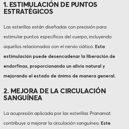
1. ESTIMULACIÓN DE PUNTOS
ESTRATÉGICOS
Las esterillas están diseñadas con precisión para
estimular puntos específicos del cuerpo, incluyendo
aquellos relacionados con el nervio ciático.
Esta
estimulación puede desencadenar la liberación de
endorfinas, proporcionando un alivio natural y
mejorando el estado de ánimo de manera general.
2. MEJORA DE LA CIRCULACIÓN
SANGUÍNEA
La acupresión aplicada por las esterillas Pranamat
contribuye a mejorar la circulación sanguínea.
Este