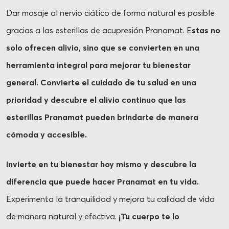
Dar masaje al nervio ciático de forma natural es posible
gracias a las esterillas de acupresión Pranamat. E
stas no
solo ofrecen alivio, sino que se convierten en una
herramienta integral para mejorar tu bienestar
general. Convierte el cuidado de tu salud en una
prioridad y descubre el alivio continuo que las
esterillas Pranamat pueden brindarte de manera
cómoda y accesible.
Invierte en tu bienestar hoy mismo y descubre la
diferencia que puede hacer Pranamat en tu vida.
Experimenta la tranquilidad y mejora tu calidad de vida
de manera natural y efectiva.
¡Tu cuerpo te lo