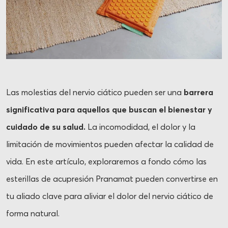
Las molestias del nervio ciático pueden ser una
barrera
significativa para aquellos que buscan el bienestar y
cuidado de su salud.
La incomodidad, el dolor y la
limitación de movimientos pueden afectar la calidad de
vida. En este artículo, exploraremos a fondo cómo las
esterillas de acupresión Pranamat pueden convertirse en
tu aliado clave para aliviar el dolor del nervio ciático de
forma natural.