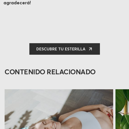
agradecerá!
DESCUBRE TU ESTERILLA
CONTENIDO RELACIONADO