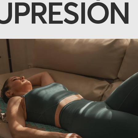
UPRESIÓN