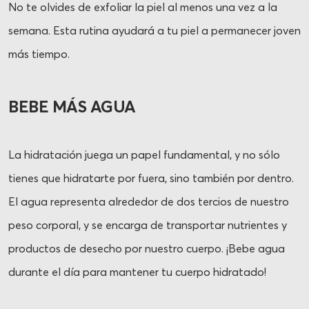
No te olvides de exfoliar la piel al menos una vez a la
semana. Esta rutina ayudará a tu piel a permanecer joven
más tiempo.
BEBE MÁS AGUA
La hidratación juega un papel fundamental, y no sólo
tienes que hidratarte por fuera, sino también por dentro.
El agua representa alrededor de dos tercios de nuestro
peso corporal, y se encarga de transportar nutrientes y
productos de desecho por nuestro cuerpo. ¡Bebe agua
durante el día para mantener tu cuerpo hidratado!