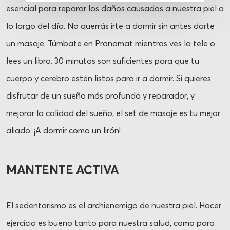
esencial para reparar los daños causados a nuestra piel a
lo largo del día. No querrás irte a dormir sin antes darte
un masaje. Túmbate en Pranamat mientras ves la tele o
lees un libro. 30 minutos son suficientes para que tu
cuerpo y cerebro estén listos para ir a dormir. Si quieres
disfrutar de un sueño más profundo y reparador, y
mejorar la calidad del sueño, el set de masaje es tu mejor
aliado. ¡A dormir como un lirón!
MANTENTE ACTIVA
El sedentarismo es el archienemigo de nuestra piel. Hacer
ejercicio es bueno tanto para nuestra salud, como para