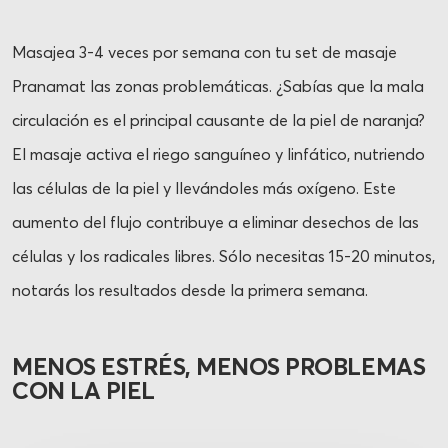
Masajea 3-4 veces por semana con tu set de masaje
Pranamat las zonas problemáticas. ¿Sabías que la mala
circulación es el principal causante de la piel de naranja?
El masaje activa el riego sanguíneo y linfático, nutriendo
las células de la piel y llevándoles más oxígeno. Este
aumento del flujo contribuye a eliminar desechos de las
células y los radicales libres. Sólo necesitas 15-20 minutos,
notarás los resultados desde la primera semana.
MENOS ESTRÉS, MENOS PROBLEMAS
CON LA PIEL