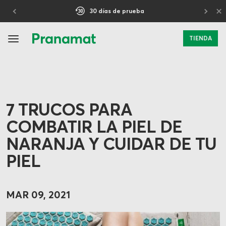
×
30 días de prueba
TIENDA
7 TRUCOS PARA
COMBATIR LA PIEL DE
NARANJA Y CUIDAR DE TU
PIEL
MAR 09, 2021