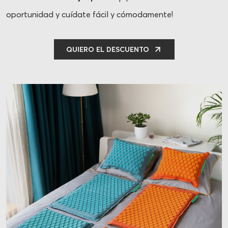
oportunidad y cuídate fácil y cómodamente!
QUIERO EL DESCUENTO