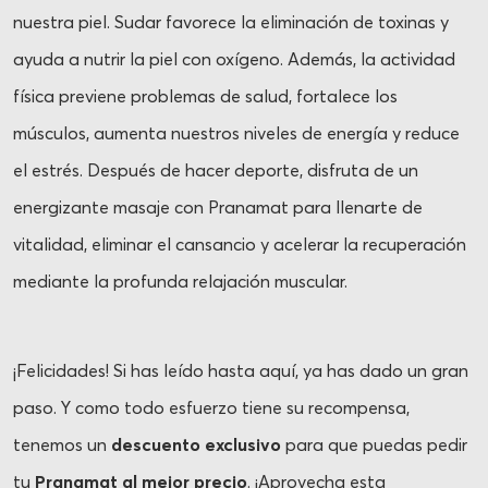
nuestra piel. Sudar favorece la eliminación de toxinas y
ayuda a nutrir la piel con oxígeno. Además, la actividad
física previene problemas de salud, fortalece los
músculos, aumenta nuestros niveles de energía y reduce
el estrés. Después de hacer deporte, disfruta de un
energizante masaje con Pranamat para llenarte de
vitalidad, eliminar el cansancio y acelerar la recuperación
mediante la profunda relajación muscular.
¡Felicidades! Si has leído hasta aquí, ya has dado un gran
paso. Y como todo esfuerzo tiene su recompensa,
tenemos un
descuento exclusivo
para que puedas pedir
tu
Pranamat al mejor precio
. ¡Aprovecha esta