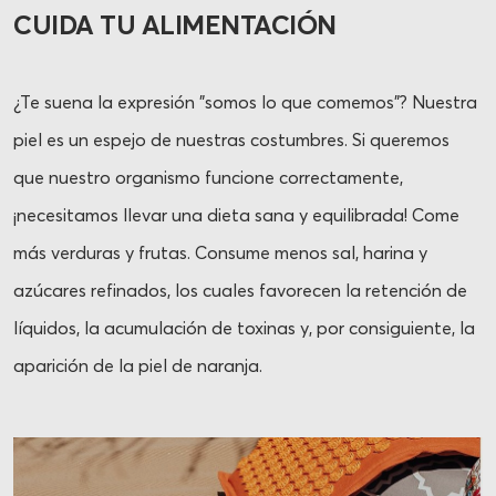
CUIDA TU ALIMENTACIÓN
¿Te suena la expresión "somos lo que comemos"? Nuestra
piel es un espejo de nuestras costumbres. Si queremos
que nuestro organismo funcione correctamente,
¡necesitamos llevar una dieta sana y equilibrada! Come
más verduras y frutas. Consume menos sal, harina y
azúcares refinados, los cuales favorecen la retención de
líquidos, la acumulación de toxinas y, por consiguiente, la
aparición de la piel de naranja.