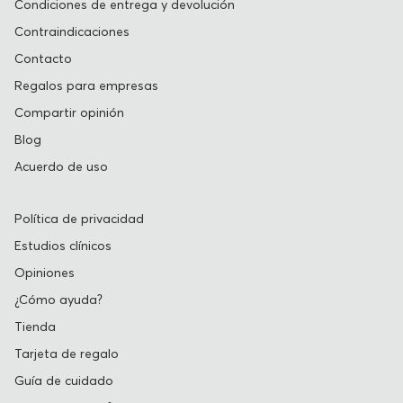
Condiciones de entrega y devolución
Contraindicaciones
Contacto
Regalos para empresas
Compartir opinión
Blog
Acuerdo de uso
Política de privacidad
Estudios clínicos
Opiniones
¿Cómo ayuda?
Tienda
Tarjeta de regalo
Guía de cuidado