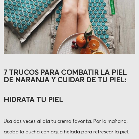
7 TRUCOS PARA COMBATIR LA PIEL
DE NARANJA Y CUIDAR DE TU PIEL:
HIDRATA TU PIEL
Usa dos veces al día tu crema favorita. Por la mañana,
acaba la ducha con agua helada para refrescar la piel.