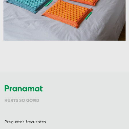
Preguntas frecuentes