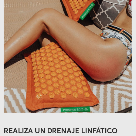
REALIZA UN DRENAJE LINFÁTICO